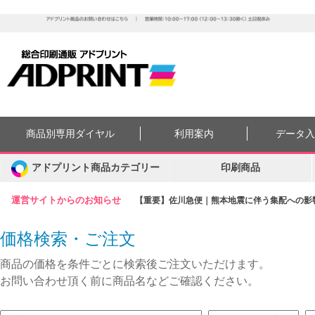
商品別専用ダイヤル
利用案内
データ
アドプリント商品カテゴリー
印刷商品
運営サイトからのお知らせ
【重要】佐川急便｜熊本地震に伴う集配への影響に
価格検索・ご注文
商品の価格を条件ごとに検索後ご注文いただけます。
お問い合わせ頂く前に商品名などご確認ください。