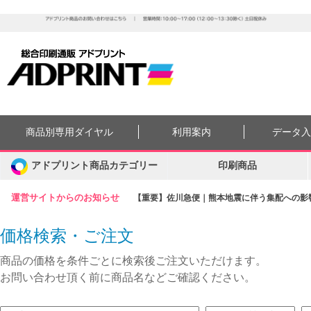
商品別専用ダイヤル
利用案内
データ
アドプリント商品カテゴリー
印刷商品
運営サイトからのお知らせ
【重要】佐川急便｜熊本地震に伴う集配への影響に
価格検索・ご注文
商品の価格を条件ごとに検索後ご注文いただけます。
お問い合わせ頂く前に商品名などご確認ください。