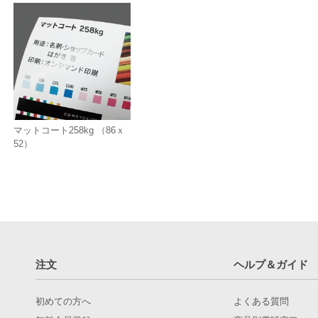
マットコート258kg （86ｘ
52）
注文
ヘルプ＆ガイド
初めての方へ
よくある質問