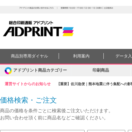
商品別専用ダイヤル
利用案内
データ
アドプリント商品カテゴリー
印刷商品
運営サイトからのお知らせ
【重要】佐川急便｜熊本地震に伴う集配への影響に
価格検索・ご注文
商品の価格を条件ごとに検索後ご注文いただけます。
お問い合わせ頂く前に商品名などご確認ください。