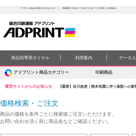
商品別専用ダイヤル
利用案内
データ
アドプリント商品カテゴリー
印刷商品
運営サイトからのお知らせ
【重要】佐川急便｜熊本地震に伴う集配への影響に
価格検索・ご注文
商品の価格を条件ごとに検索後ご注文いただけます。
お問い合わせ頂く前に商品名などご確認ください。