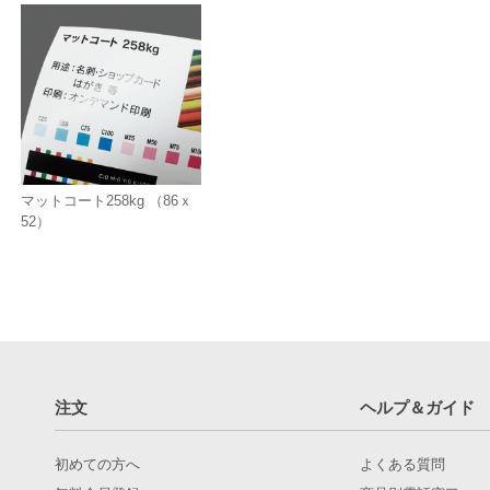
マットコート258kg （86ｘ
52）
注文
ヘルプ＆ガイド
初めての方へ
よくある質問