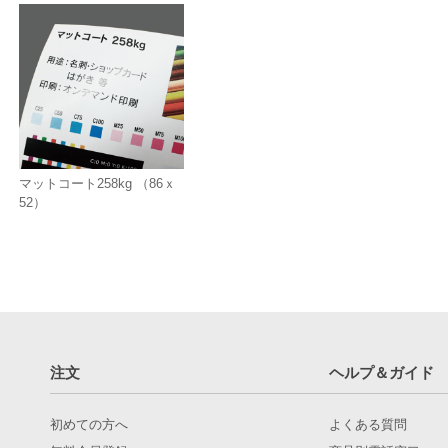
マットコート258kg （86ｘ
52）
注文
ヘルプ＆ガイド
初めての方へ
よくある質問