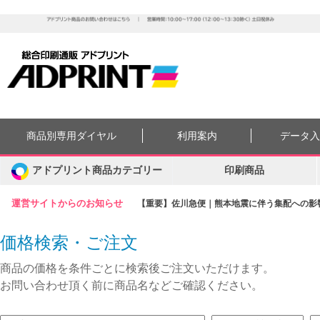
商品別専用ダイヤル
利用案内
データ
アドプリント商品カテゴリー
印刷商品
運営サイトからのお知らせ
【重要】佐川急便｜熊本地震に伴う集配への影響に
価格検索・ご注文
商品の価格を条件ごとに検索後ご注文いただけます。
お問い合わせ頂く前に商品名などご確認ください。