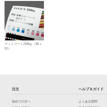
マットコート258kg （86ｘ
52）
注文
ヘルプ＆ガイド
初めての方へ
よくある質問