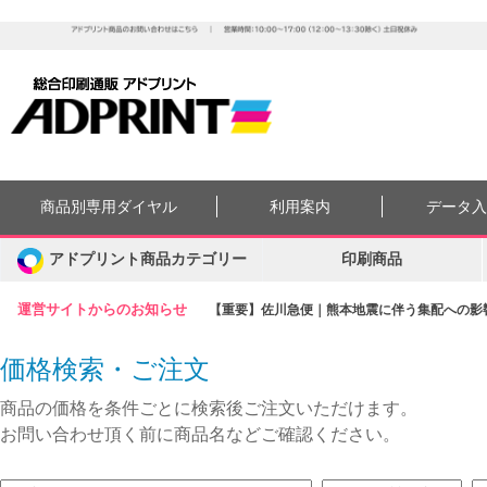
商品別専用ダイヤル
利用案内
データ
アドプリント商品カテゴリー
印刷商品
運営サイトからのお知らせ
【重要】佐川急便｜熊本地震に伴う集配への影響に
価格検索・ご注文
商品の価格を条件ごとに検索後ご注文いただけます。
お問い合わせ頂く前に商品名などご確認ください。