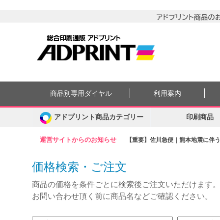
商品別専用ダイヤル
利用案内
アドプリント商品カテゴリー
印刷商品
運営サイトからのお知らせ
【重要】佐川急便｜熊本地震に伴う集
価格検索・ご注文
商品の価格を条件ごとに検索後ご注文いただけます
お問い合わせ頂く前に商品名などご確認ください。