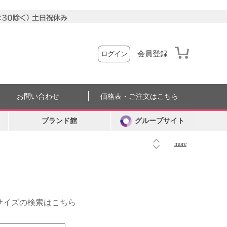
会員登録
ログイン
お問い合わせ
価格表・ご注文はこちら
ブランド館
グループサイト
more
外サイズの検索はこちら