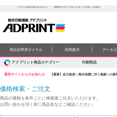
商品別専用ダイヤル
利用案内
データ
アドプリント商品カテゴリー
印刷商品
運営サイトからのお知らせ
【重要】佐川急便｜熊本地震に伴う集配への影響に
価格検索・ご注文
商品の価格を条件ごとに検索後ご注文いただけます。
お問い合わせ頂く前に商品名などご確認ください。