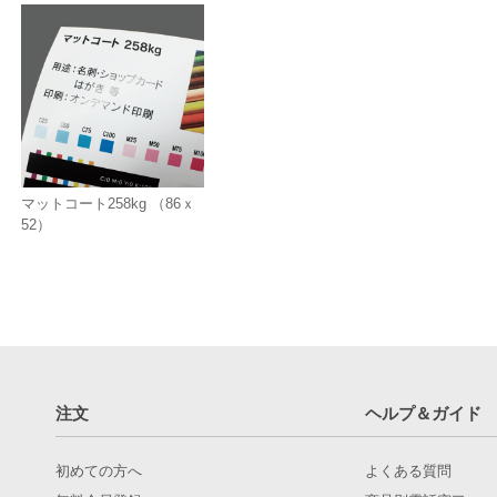
マットコート258kg （86ｘ
52）
注文
ヘルプ＆ガイド
初めての方へ
よくある質問