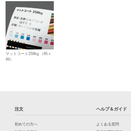
マットコート258kg （85ｘ
49）
注文
ヘルプ＆ガイド
初めての方へ
よくある質問