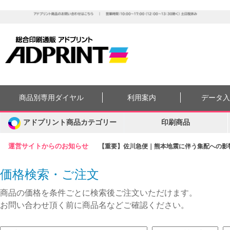
商品別専用ダイヤル
利用案内
データ
アドプリント商品カテゴリー
印刷商品
運営サイトからのお知らせ
【重要】佐川急便｜熊本地震に伴う集配への影響に
価格検索・ご注文
商品の価格を条件ごとに検索後ご注文いただけます。
お問い合わせ頂く前に商品名などご確認ください。