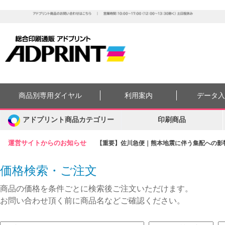
商品別専用ダイヤル
利用案内
データ
アドプリント商品カテゴリー
印刷商品
運営サイトからのお知らせ
【重要】佐川急便｜熊本地震に伴う集配への影響に
価格検索・ご注文
商品の価格を条件ごとに検索後ご注文いただけます。
お問い合わせ頂く前に商品名などご確認ください。