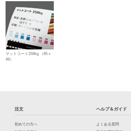
マットコート258kg （85ｘ
49）
注文
ヘルプ＆ガイド
初めての方へ
よくある質問