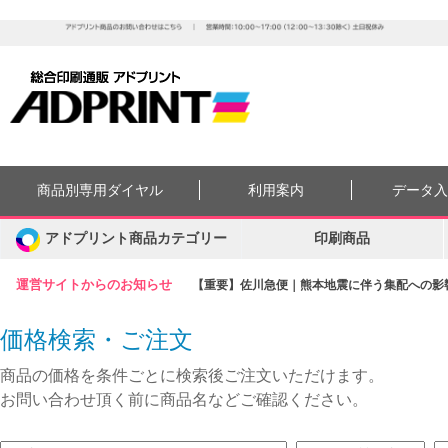
商品別専用ダイヤル
利用案内
データ
アドプリント商品カテゴリー
印刷商品
運営サイトからのお知らせ
【重要】佐川急便｜熊本地震に伴う集配への影響に
価格検索・ご注文
商品の価格を条件ごとに検索後ご注文いただけます。
お問い合わせ頂く前に商品名などご確認ください。