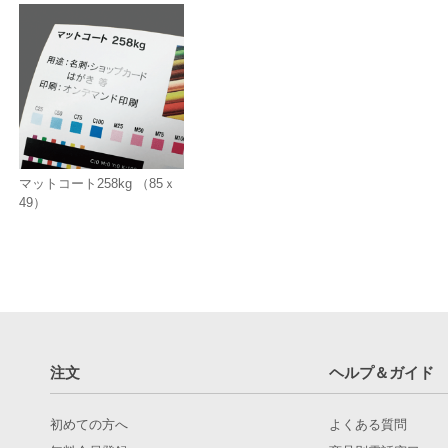
マットコート258kg （85ｘ
49）
注文
ヘルプ＆ガイド
初めての方へ
よくある質問