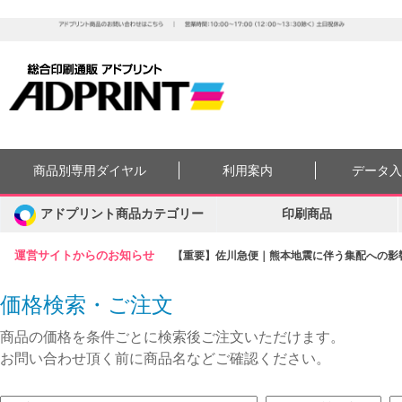
商品別専用ダイヤル
利用案内
データ
アドプリント商品カテゴリー
印刷商品
運営サイトからのお知らせ
【重要】佐川急便｜熊本地震に伴う集配への影響に
価格検索・ご注文
商品の価格を条件ごとに検索後ご注文いただけます。
お問い合わせ頂く前に商品名などご確認ください。