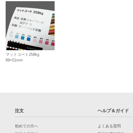
マットコート258kg
89×51mm
注文
ヘルプ＆ガイド
初めての方へ
よくある質問