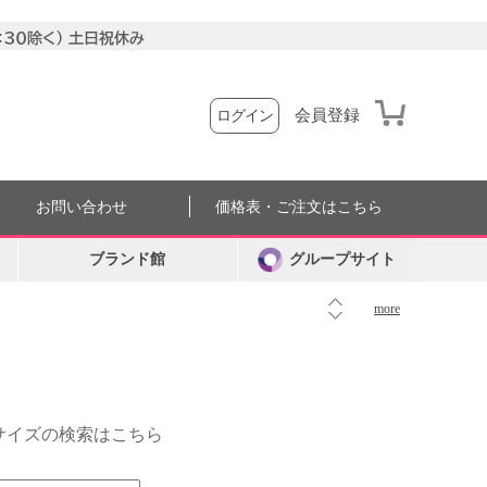
会員登録
ログイン
お問い合わせ
価格表・ご注文はこちら
ブランド館
グループサイト
more
外サイズの検索はこちら