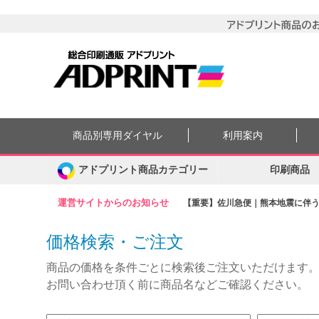
商品別専用ダイヤル
利用案内
アドプリント商品カテゴリー
印刷商品
運営サイトからのお知らせ
【重要】佐川急便｜熊本地震に伴う集
価格検索・ご注文
商品の価格を条件ごとに検索後ご注文いただけます
お問い合わせ頂く前に商品名などご確認ください。