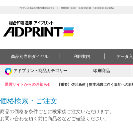
商品別専用ダイヤル
利用案内
データ
アドプリント商品カテゴリー
印刷商品
運営サイトからのお知らせ
【重要】佐川急便｜熊本地震に伴う集配への影響に
価格検索・ご注文
商品の価格を条件ごとに検索後ご注文いただけます。
お問い合わせ頂く前に商品名などご確認ください。