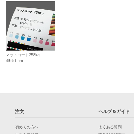
マットコート258kg
89×51mm
注文
ヘルプ＆ガイド
初めての方へ
よくある質問