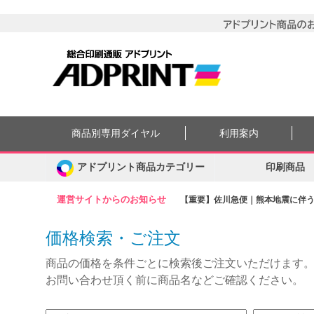
商品別専用ダイヤル
利用案内
アドプリント商品カテゴリー
印刷商品
運営サイトからのお知らせ
【重要】佐川急便｜熊本地震に伴う集
価格検索・ご注文
商品の価格を条件ごとに検索後ご注文いただけます
お問い合わせ頂く前に商品名などご確認ください。