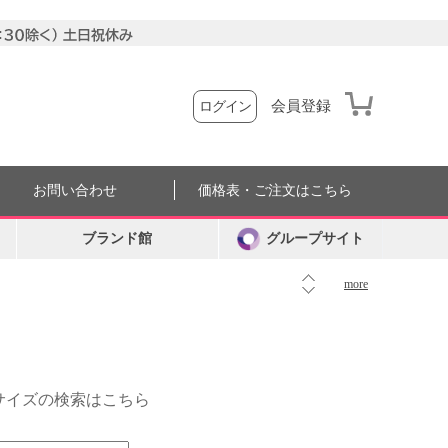
会員登録
ログイン
お問い合わせ
価格表・ご注文はこちら
ブランド館
グループサイト
more
外サイズの検索はこちら