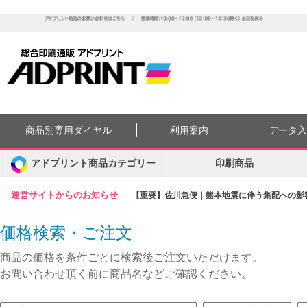
商品別専用ダイヤル
利用案内
データ
アドプリント商品カテゴリー
印刷商品
運営サイトからのお知らせ
【重要】佐川急便｜熊本地震に伴う集配への影響に
価格検索・ご注文
商品の価格を条件ごとに検索後ご注文いただけます。
お問い合わせ頂く前に商品名などご確認ください。