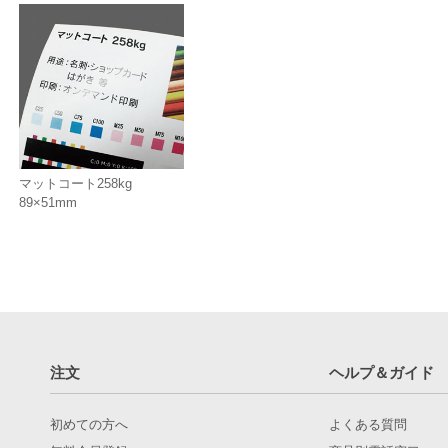
マットコート258kg
89×51mm
注文
ヘルプ＆ガイド
初めての方へ
よくある質問