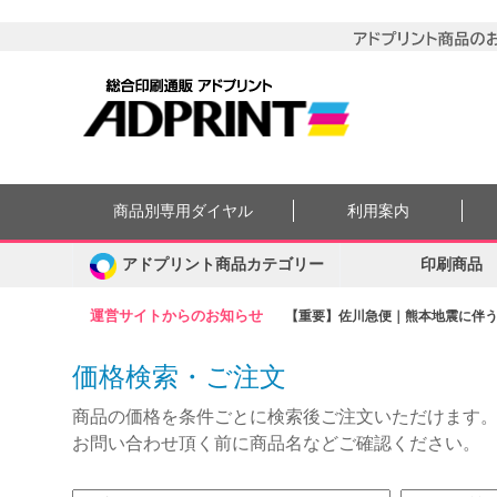
商品別専用ダイヤル
利用案内
アドプリント商品カテゴリー
印刷商品
運営サイトからのお知らせ
【重要】佐川急便｜熊本地震に伴う集
価格検索・ご注文
商品の価格を条件ごとに検索後ご注文いただけます
お問い合わせ頂く前に商品名などご確認ください。