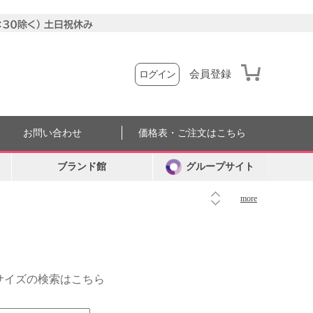
会員登録
ログイン
お問い合わせ
価格表・ご注文はこちら
ブランド館
グループサイト
more
外サイズの検索はこちら