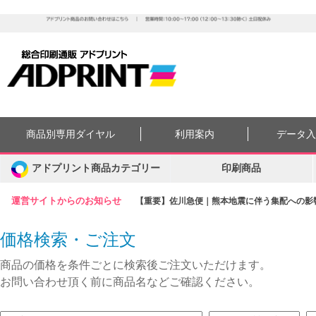
商品別専用ダイヤル
利用案内
データ
アドプリント商品カテゴリー
印刷商品
運営サイトからのお知らせ
【重要】佐川急便｜熊本地震に伴う集配への影響に
価格検索・ご注文
商品の価格を条件ごとに検索後ご注文いただけます。
お問い合わせ頂く前に商品名などご確認ください。