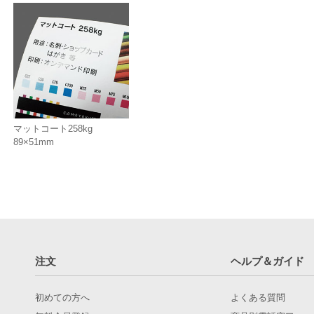
マットコート258kg
89×51mm
注文
ヘルプ＆ガイド
初めての方へ
よくある質問