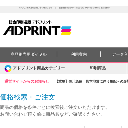
商品別専用ダイヤル
利用案内
データ
アドプリント商品カテゴリー
印刷商品
運営サイトからのお知らせ
【重要】佐川急便｜熊本地震に伴う集配への影響に
価格検索・ご注文
商品の価格を条件ごとに検索後ご注文いただけます。
お問い合わせ頂く前に商品名などご確認ください。