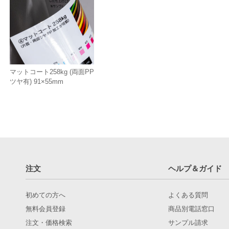
マットコート258kg (両面PP
ツヤ有) 91×55mm
注文
ヘルプ＆ガイド
初めての方へ
よくある質問
無料会員登録
商品別電話窓口
注文・価格検索
サンプル請求