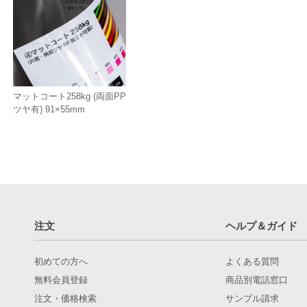
マットコート258kg (両面PP
ツヤ有) 91×55mm
注文
ヘルプ＆ガイド
初めての方へ
よくある質問
無料会員登録
商品別電話窓口
注文・価格検索
サンプル請求