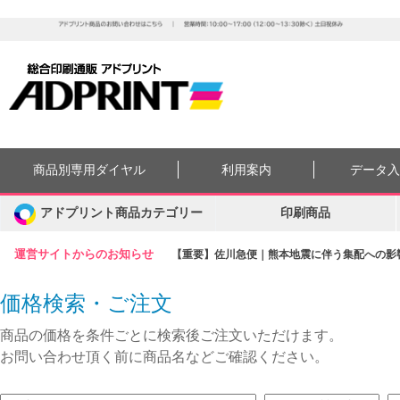
商品別専用ダイヤル
利用案内
データ
アドプリント商品カテゴリー
印刷商品
運営サイトからのお知らせ
【重要】佐川急便｜熊本地震に伴う集配への影響に
価格検索・ご注文
商品の価格を条件ごとに検索後ご注文いただけます。
お問い合わせ頂く前に商品名などご確認ください。