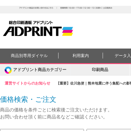
商品別専用ダイヤル
利用案内
データ
アドプリント商品カテゴリー
印刷商品
運営サイトからのお知らせ
【重要】佐川急便｜熊本地震に伴う集配への影響に
価格検索・ご注文
商品の価格を条件ごとに検索後ご注文いただけます。
お問い合わせ頂く前に商品名などご確認ください。