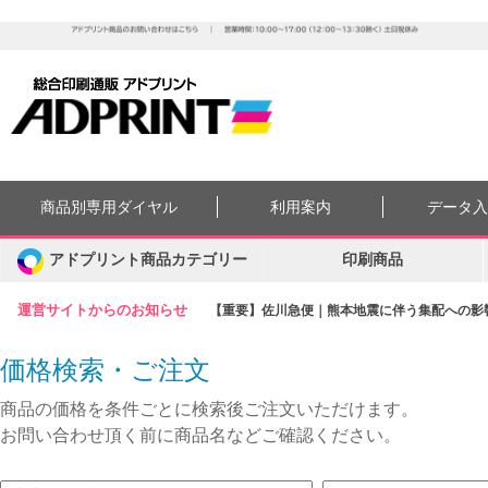
商品別専用ダイヤル
利用案内
データ
アドプリント商品カテゴリー
印刷商品
運営サイトからのお知らせ
【重要】佐川急便｜熊本地震に伴う集配への影響に
価格検索・ご注文
商品の価格を条件ごとに検索後ご注文いただけます。
お問い合わせ頂く前に商品名などご確認ください。