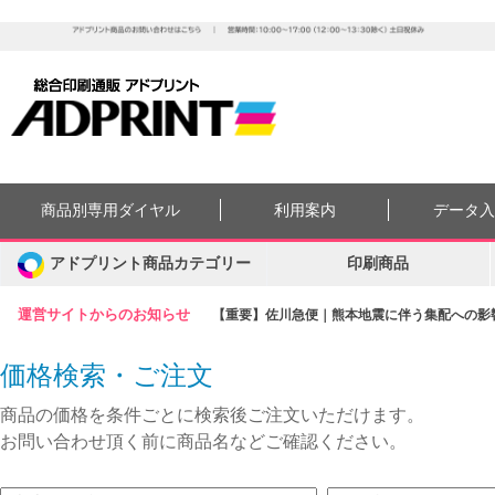
商品別専用ダイヤル
利用案内
データ
アドプリント商品カテゴリー
印刷商品
運営サイトからのお知らせ
【重要】佐川急便｜熊本地震に伴う集配への影響に
価格検索・ご注文
商品の価格を条件ごとに検索後ご注文いただけます。
お問い合わせ頂く前に商品名などご確認ください。