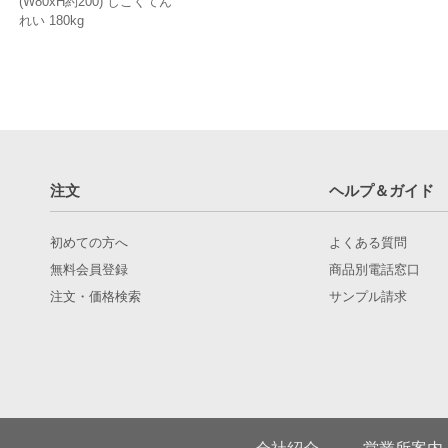
(W80xH約200) しこくてん
れい 180kg
注文
ヘルプ＆ガイド
初めての方へ
よくある質問
無料会員登録
商品別電話窓口
注文・価格検索
サンプル請求