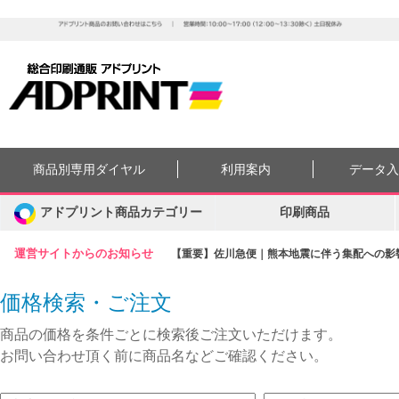
商品別専用ダイヤル
利用案内
データ
アドプリント商品カテゴリー
印刷商品
運営サイトからのお知らせ
【重要】佐川急便｜熊本地震に伴う集配への影響に
価格検索・ご注文
商品の価格を条件ごとに検索後ご注文いただけます。
お問い合わせ頂く前に商品名などご確認ください。