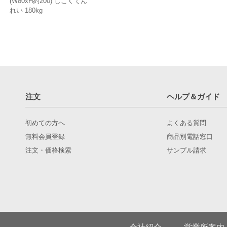
(W80xH約200) しこくてん
れい 180kg
注文
ヘルプ＆ガイド
初めての方へ
よくある質問
無料会員登録
商品別電話窓口
注文・価格検索
サンプル請求