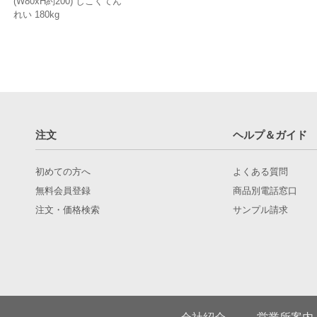
(W80xH約200) しこくてん
れい 180kg
注文
ヘルプ＆ガイド
初めての方へ
よくある質問
無料会員登録
商品別電話窓口
注文・価格検索
サンプル請求