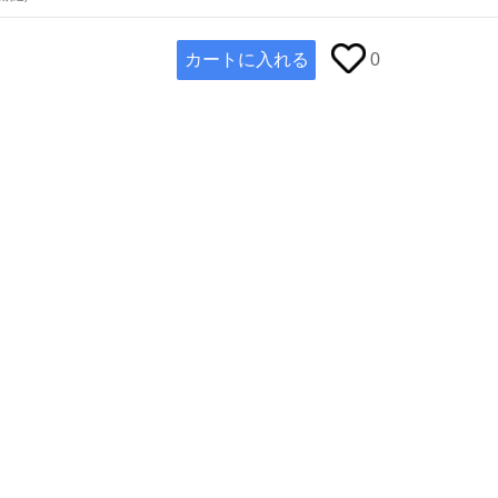
カートに入れる
0