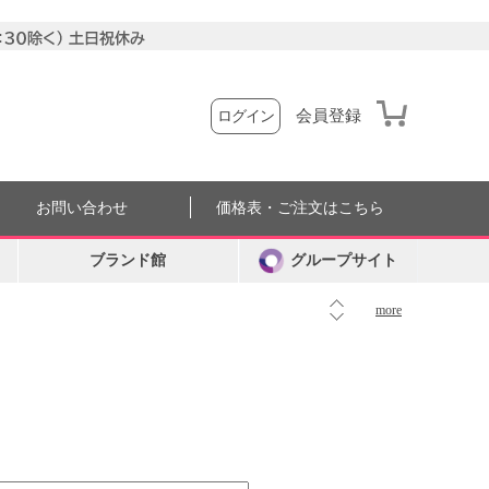
会員登録
ログイン
お問い合わせ
価格表・ご注文はこちら
ブランド館
グループサイト
more