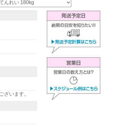
ございます。