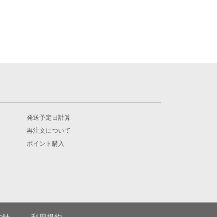
発送予定日計算
再注文について
ポイント購入