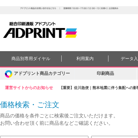
商品別専用ダイヤル
利用案内
データ
アドプリント商品カテゴリー
印刷商品
運営サイトからのお知らせ
【重要】佐川急便｜熊本地震に伴う集配への影響に
価格検索・ご注文
商品の価格を条件ごとに検索後ご注文いただけます。
お問い合わせ頂く前に商品名などご確認ください。