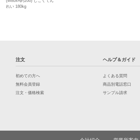
(W80xH約200) しこくてん
れい 180kg
注文
ヘルプ＆ガイド
初めての方へ
よくある質問
無料会員登録
商品別電話窓口
注文・価格検索
サンプル請求