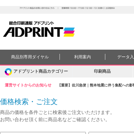
商品別専用ダイヤル
利用案内
データ
アドプリント商品カテゴリー
印刷商品
運営サイトからのお知らせ
【重要】佐川急便｜熊本地震に伴う集配への影響に
価格検索・ご注文
商品の価格を条件ごとに検索後ご注文いただけます。
お問い合わせ頂く前に商品名などご確認ください。