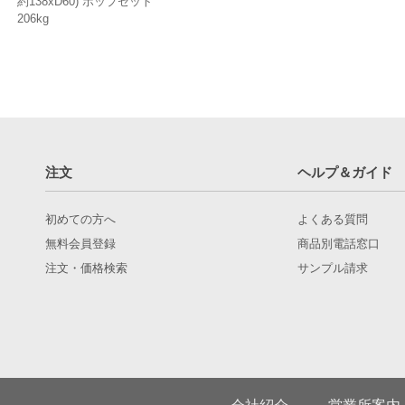
約138xD60) ポップセット
206kg
注文
ヘルプ＆ガイド
初めての方へ
よくある質問
無料会員登録
商品別電話窓口
注文・価格検索
サンプル請求