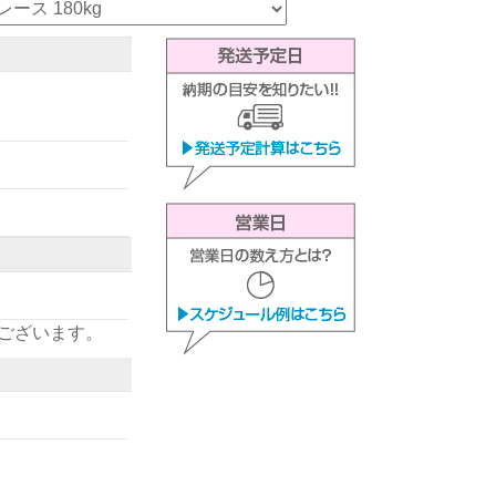
ございます。