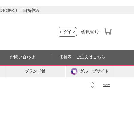
会員登録
ログイン
お問い合わせ
価格表・ご注文はこちら
ブランド館
グループサイト
more