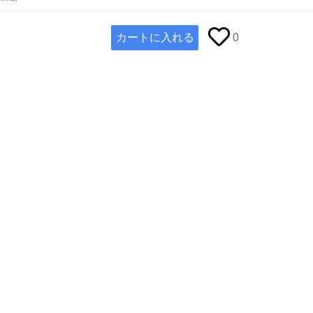
カートに入れる
0