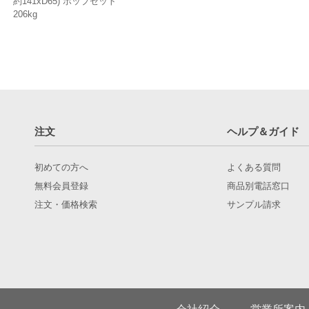
約141xD65) ポップセット
206kg
注文
ヘルプ＆ガイド
初めての方へ
よくある質問
無料会員登録
商品別電話窓口
注文・価格検索
サンプル請求