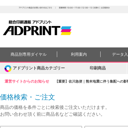
商品別専用ダイヤル
利用案内
データ
アドプリント商品カテゴリー
印刷商品
運営サイトからのお知らせ
【重要】佐川急便｜熊本地震に伴う集配への影響に
価格検索・ご注文
商品の価格を条件ごとに検索後ご注文いただけます。
お問い合わせ頂く前に商品名などご確認ください。