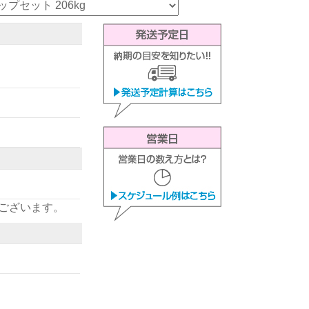
ございます。