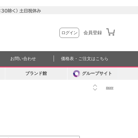
会員登録
ログイン
お問い合わせ
価格表・ご注文はこちら
ブランド館
グループサイト
more