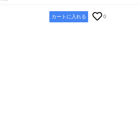
カートに入れる
0