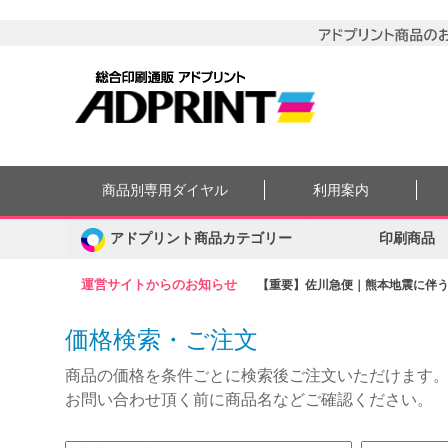
商品別専用ダイヤル
利用案内
アドプリント商品カテゴリー
印刷商品
運営サイトからのお知らせ
【重要】佐川急便｜熊本地震に伴う集
価格検索・ご注文
商品の価格を条件ごとに検索後ご注文いただけます
お問い合わせ頂く前に商品名などご確認ください。