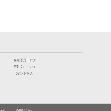
発送予定日計算
再注文について
ポイント購入