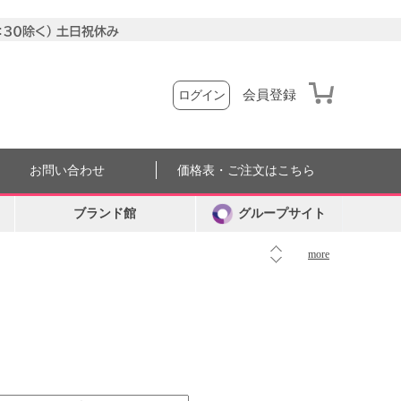
会員登録
ログイン
お問い合わせ
価格表・ご注文はこちら
ブランド館
グループサイト
more