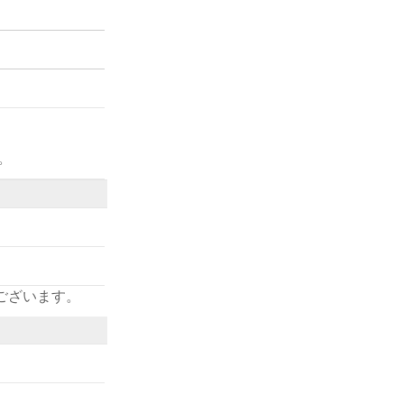
。
ございます。