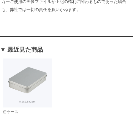
万一ご使用の画像ファイルが上記の権利に関わるものであった場合
も、弊社では一切の責任を負いかねます。
▼ 最近見た商品
缶ケース