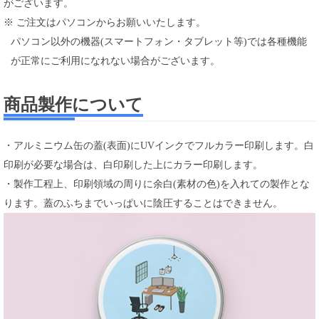
がございます。
※ ご注文はパソコンからお願いいたします。
パソコン以外の機器(スマートフォン・タブレット等)では各種機能
が正常にご利用になれない場合がございます。
商品製作について
・アルミニウム缶の蓋(表面)にUVインクでフルカラー印刷します。白
印刷が必要な場合は、白印刷した上にカラー印刷します。
・製作工程上、印刷領域の周りに余白(素材の色)を入れての製作とな
ります。蓋のふちまでいっぱいに陰圧することはできません。