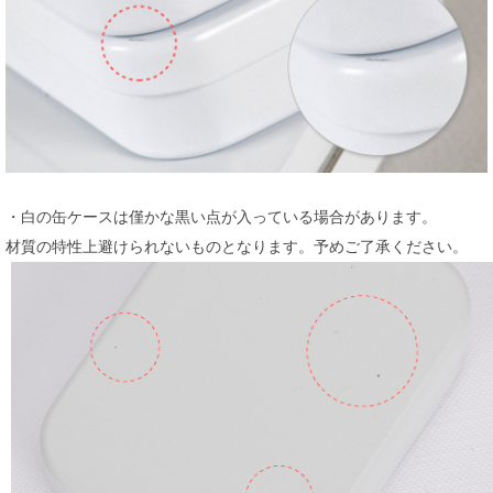
・白の缶ケースは僅かな黒い点が入っている場合があります。
材質の特性上避けられないものとなります。予めご了承ください。