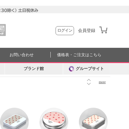
会員登録
ログイン
お問い合わせ
価格表・ご注文はこちら
ブランド館
グループサイト
more