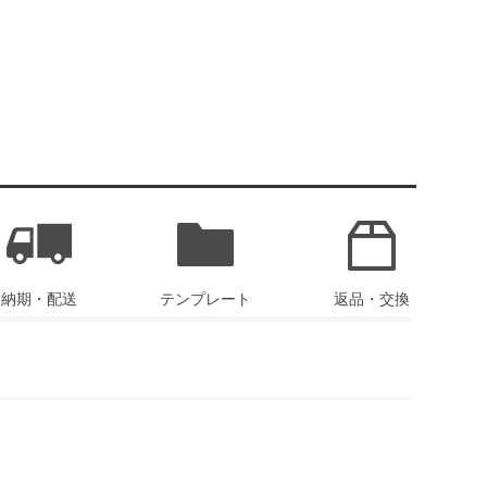
納期・配送
テンプレート
返品・交換