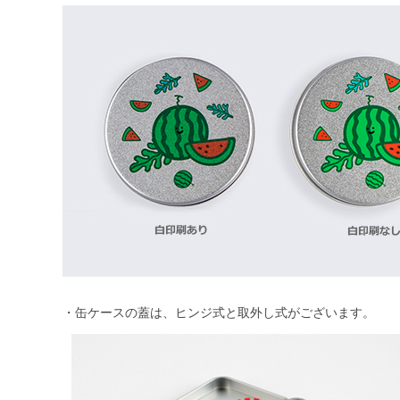
・缶ケースの蓋は、ヒンジ式と取外し式がございます。