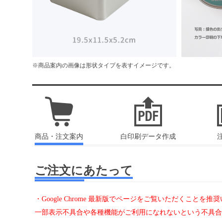
※商品案内の画像は形状タイプを表すイメージです。
商品・注文案内
白印刷データ作成
ご注文にあたって
・Google Chrome 最新版でページをご覧いただくこ
一部表示不具合や各種機能がご利用になれないという不具合