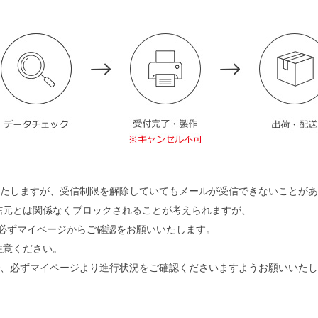
たしますが、受信制限を解除していてもメールが受信できないことがあ
送信元とは関係なくブロックされることが考えられますが、
必ずマイページからご確認をお願いいたします。
注意ください。
、必ずマイページより進行状況をご確認くださいますようお願いいたし