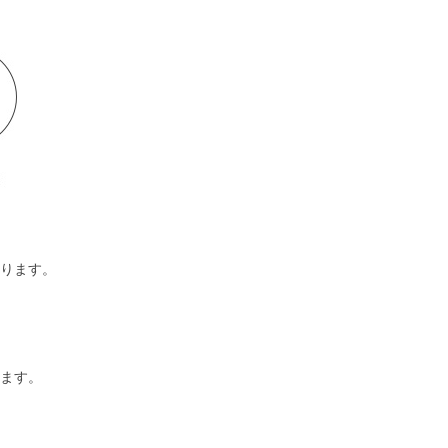
ります。
ます。