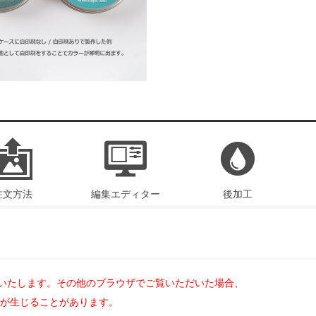
注文方法
編集エディター
後加工
とを推奨いたします。その他のブラウザでご覧いただいた場合、
が生じることがあります。