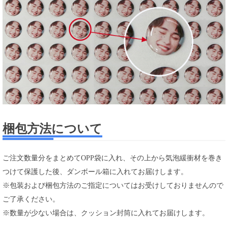
梱包方法について
ご注文数量分をまとめてOPP袋に入れ、その上から気泡緩衝材を巻き
つけて保護した後、ダンボール箱に入れてお届けします。
※包装および梱包方法のご指定についてはお受けしておりませんので
ご了承ください。
※数量が少ない場合は、クッション封筒に入れてお届けします。