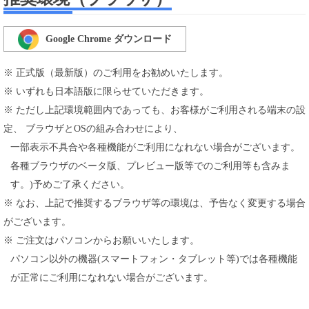
Google Chrome ダウンロード
※ 正式版（最新版）のご利用をお勧めいたします。
※ いずれも日本語版に限らせていただきます。
※ ただし上記環境範囲内であっても、お客様がご利用される端末の設
定、 ブラウザとOSの組み合わせにより、
一部表示不具合や各種機能がご利用になれない場合がございます。
各種ブラウザのベータ版、プレビュー版等でのご利用等も含みま
す。)予めご了承ください。
※ なお、上記で推奨するブラウザ等の環境は、予告なく変更する場合
がございます。
※ ご注文はパソコンからお願いいたします。
パソコン以外の機器(スマートフォン・タブレット等)では各種機能
が正常にご利用になれない場合がございます。