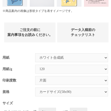
※商品案内の画像は形状タイプを表すイメージです。
ご注文の前に
データ入稿前の
案内事項をお読みください。
チェックリスト
用紙
用紙/g
印刷度数
規格
サイズ