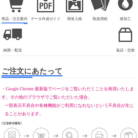
商品・注文案内
データ作成ガイド
簡単入稿
取扱用紙
後加工
納期・配送
返品・交換
ご注文にあたって
・Google Chrome 最新版でページをご覧いただくことを推奨いたしま
す。その他のブラウザでご覧いただいた場合、
一部表示不具合や各種機能がご利用になれないという不具合が生じ
ることがあります。