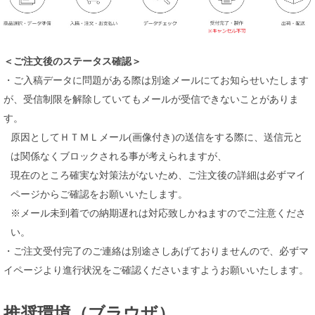
＜ご注文後のステータス確認＞
・ご入稿データに問題がある際は別途メールにてお知らせいたします
が、受信制限を解除していてもメールが受信できないことがありま
す。
原因としてＨＴＭＬメール(画像付き)の送信をする際に、送信元と
は関係なくブロックされる事が考えられますが、
現在のところ確実な対策法がないため、ご注文後の詳細は必ずマイ
ページからご確認をお願いいたします。
※メール未到着での納期遅れは対応致しかねますのでご注意くださ
い。
・ご注文受付完了のご連絡は別途さしあげておりませんので、必ずマ
イページより進行状況をご確認くださいますようお願いいたします。
推奨環境（ブラウザ）