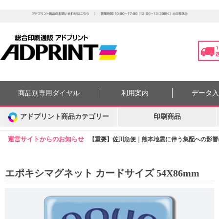
商品別専用ダイヤル
利用案内
データ
アドプリント商品カテゴリー
印刷商品
運営サイトからのお知らせ
【重要】佐川急便｜熊本地震に伴う集配への影響につ
エポキシマグネット カードサイズ 54X86mm