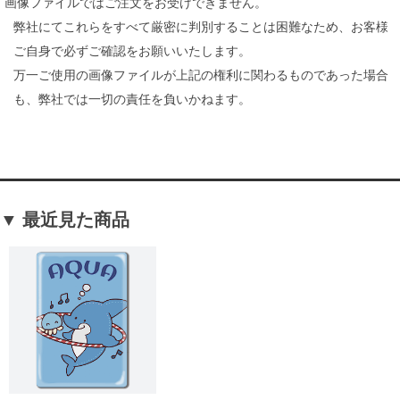
画像ファイルではご注文をお受けできません。
弊社にてこれらをすべて厳密に判別することは困難なため、お客様
ご自身で必ずご確認をお願いいたします。
万一ご使用の画像ファイルが上記の権利に関わるものであった場合
も、弊社では一切の責任を負いかねます。
▼ 最近見た商品