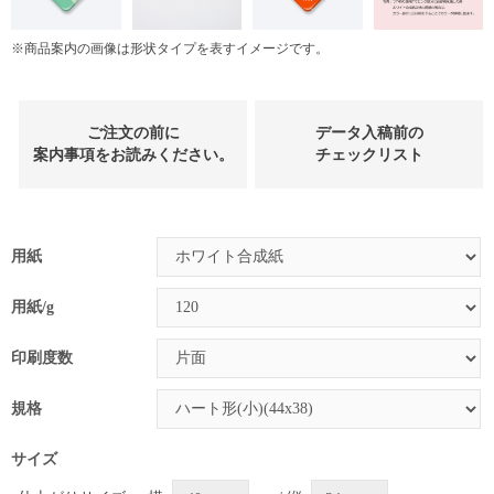
※商品案内の画像は形状タイプを表すイメージです。
ご注文の前に
データ入稿前の
案内事項をお読みください。
チェックリスト
用紙
用紙/g
印刷度数
規格
サイズ