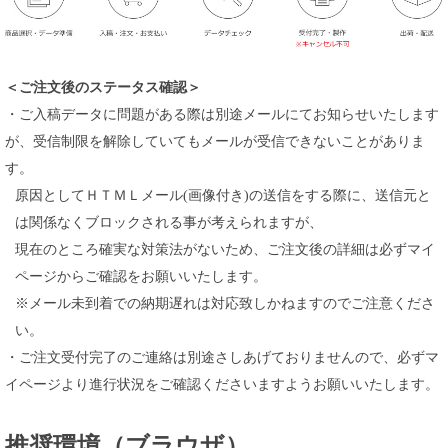
＜ご注文後のステータス確認＞
・ご入稿データに問題がある際は別途メールにてお知らせいたします
が、受信制限を解除していてもメールが受信できないことがありま
す。
原因としてＨＴＭＬメール(画像付き)の送信をする際に、送信元と
は関係なくブロックされる事が考えられますが、
現在のところ確実な対策法がないため、ご注文後の詳細は必ずマイ
ページからご確認をお願いいたします。
※メール未到着での納期遅れは対応致しかねますのでご注意くださ
い。
・ご注文受付完了のご連絡は別途さしあげておりませんので、必ずマ
イページより進行状況をご確認くださいますようお願いいたします。
推奨環境（ブラウザ）