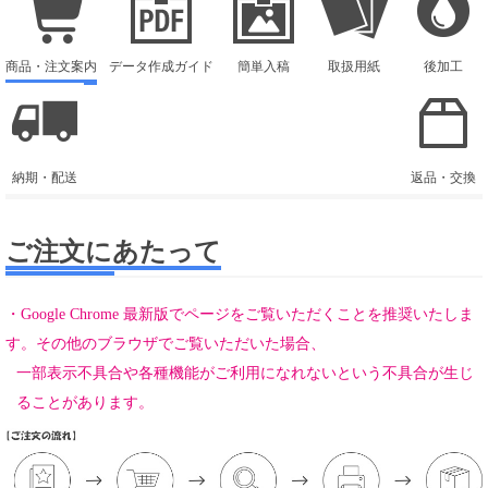
商品・注文案内
データ作成ガイド
簡単入稿
取扱用紙
後加工
納期・配送
返品・交換
ご注文にあたって
・Google Chrome 最新版でページをご覧いただくことを推奨いたしま
す。その他のブラウザでご覧いただいた場合、
一部表示不具合や各種機能がご利用になれないという不具合が生じ
ることがあります。