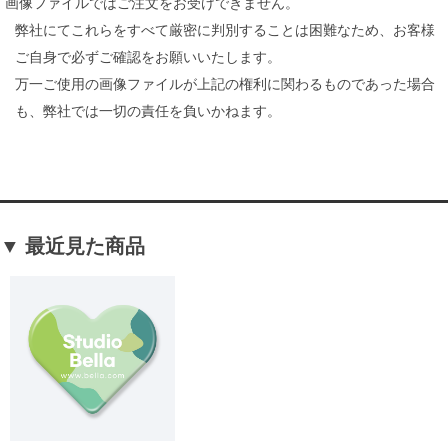
画像ファイルではご注文をお受けできません。
弊社にてこれらをすべて厳密に判別することは困難なため、お客様
ご自身で必ずご確認をお願いいたします。
万一ご使用の画像ファイルが上記の権利に関わるものであった場合
も、弊社では一切の責任を負いかねます。
▼ 最近見た商品