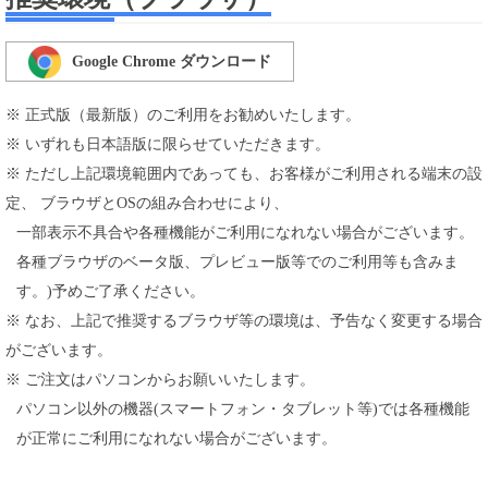
Google Chrome ダウンロード
※ 正式版（最新版）のご利用をお勧めいたします。
※ いずれも日本語版に限らせていただきます。
※ ただし上記環境範囲内であっても、お客様がご利用される端末の設
定、 ブラウザとOSの組み合わせにより、
一部表示不具合や各種機能がご利用になれない場合がございます。
各種ブラウザのベータ版、プレビュー版等でのご利用等も含みま
す。)予めご了承ください。
※ なお、上記で推奨するブラウザ等の環境は、予告なく変更する場合
がございます。
※ ご注文はパソコンからお願いいたします。
パソコン以外の機器(スマートフォン・タブレット等)では各種機能
が正常にご利用になれない場合がございます。