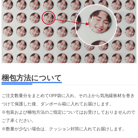
梱包方法について
ご注文数量分をまとめてOPP袋に入れ、その上から気泡緩衝材を巻き
つけて保護した後、ダンボール箱に入れてお届けします。
※包装および梱包方法のご指定についてはお受けしておりませんので
ご了承ください。
※数量が少ない場合は、クッション封筒に入れてお届けします。