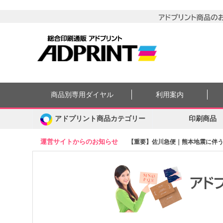
商品別専用ダイヤル
利用案内
アドプリント商品カテゴリー
印刷商品
運営サイトからのお知らせ
【重要】佐川急便｜熊本地震に伴う集