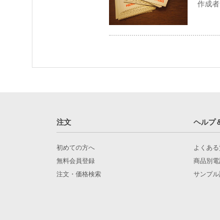
作成者 
注文
ヘルプ
初めての方へ
よくある
無料会員登録
商品別電
注文・価格検索
サンプル