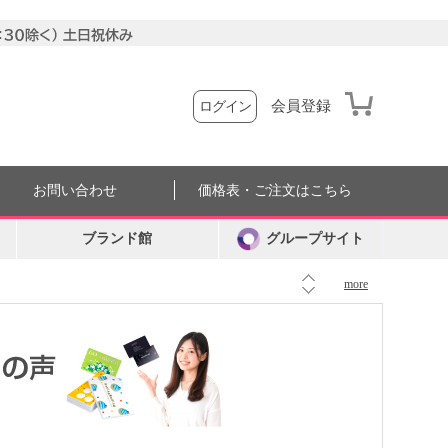
会員登録
ログイン
お問い合わせ
価格表・ご注文はこちら
ブランド館
グループサイト
more