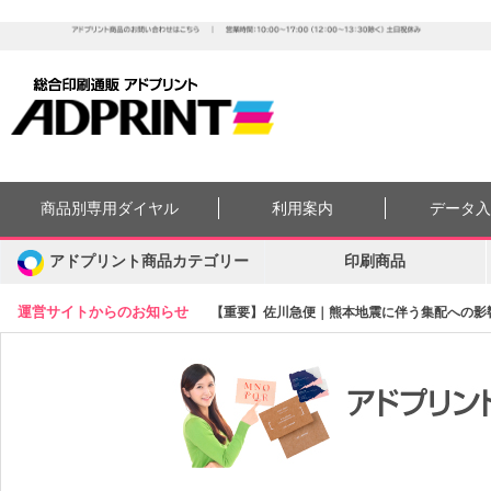
商品別専用ダイヤル
利用案内
データ
アドプリント商品カテゴリー
印刷商品
運営サイトからのお知らせ
【重要】佐川急便｜熊本地震に伴う集配への影響に