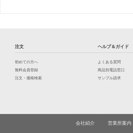
注文
ヘルプ＆ガイド
初めての方へ
よくある質問
無料会員登録
商品別電話窓口
注文・価格検索
サンプル請求
会社紹介
営業所案内