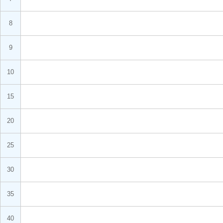
8
9
10
15
20
25
30
35
40