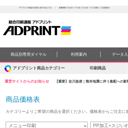
商品別専用ダイヤル
利用案内
データ
アドプリント商品カテゴリー
印刷商品
運営サイトからのお知らせ
【重要】佐川急便｜熊本地震に伴う集配への影響に
商品価格表
カテゴリーよりご希望の商品を選択ください。価格表からご注文に