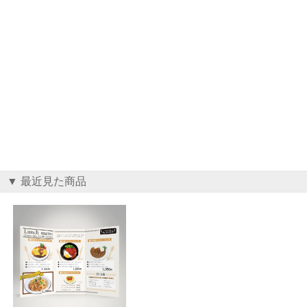
▼ 最近見た商品