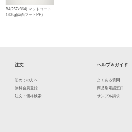
B4(257x364) マットコート
180kg(両面マットPP)
注文
ヘルプ＆ガイド
初めての方へ
よくある質問
無料会員登録
商品別電話窓口
注文・価格検索
サンプル請求