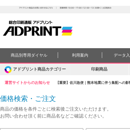
商品別専用ダイヤル
利用案内
データ
アドプリント商品カテゴリー
印刷商品
運営サイトからのお知らせ
【重要】佐川急便｜熊本地震に伴う集配への影響に
価格検索・ご注文
商品の価格を条件ごとに検索後ご注文いただけます。
お問い合わせ頂く前に商品名などご確認ください。