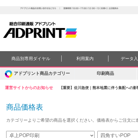
商品別専用ダイヤル
利用案内
データ
アドプリント商品カテゴリー
印刷商品
運営サイトからのお知らせ
【重要】佐川急便｜熊本地震に伴う集配への影響に
商品価格表
カテゴリーよりご希望の商品を選択ください。価格表からご注文に