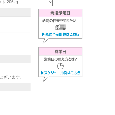
ございます。