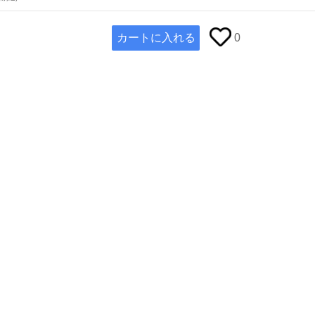
カートに入れる
0