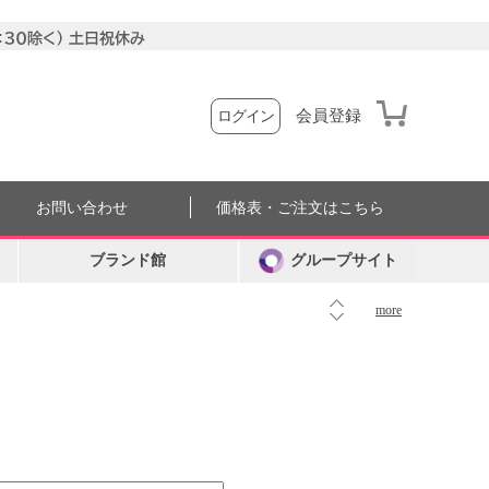
会員登録
ログイン
お問い合わせ
価格表・ご注文はこちら
ブランド館
グループサイト
more