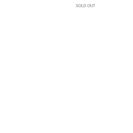
SOLD OUT