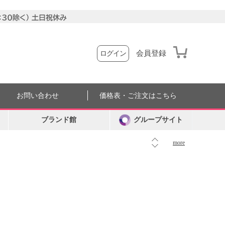
会員登録
ログイン
お問い合わせ
価格表・ご注文はこちら
ブランド館
グループサイト
more