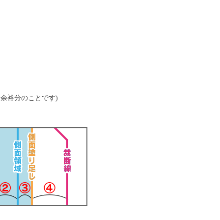
余裕分のことです)