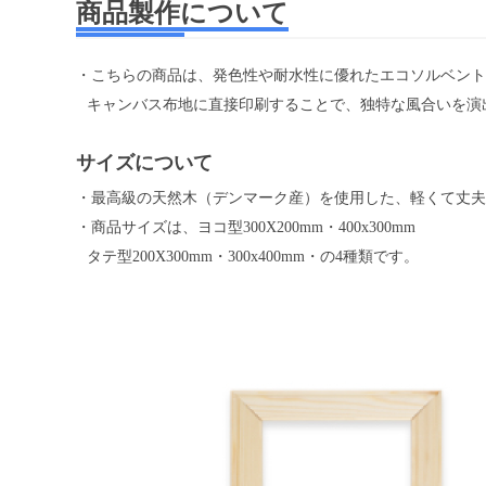
商品製作について
・こちらの商品は、発色性や耐水性に優れたエコソルベント
キャンバス布地に直接印刷することで、独特な風合いを演
サイズについて
・最高級の天然木（デンマーク産）を使用した、軽くて丈夫
・商品サイズは、ヨコ型300X200mm・400x300mm
タテ型200X300mm・300x400mm・の4種類です。