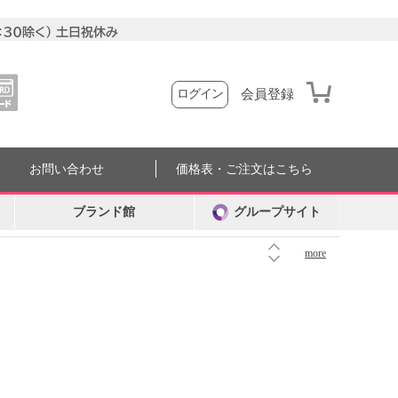
会員登録
ログイン
お問い合わせ
価格表・ご注文はこちら
ブランド館
グループサイト
more