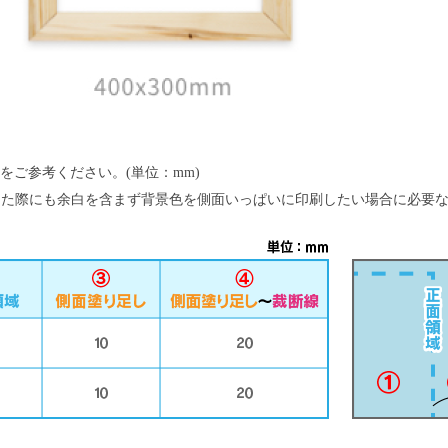
ご参考ください。(単位：mm)
きた際にも余白を含まず背景色を側面いっぱいに印刷したい場合に必要な