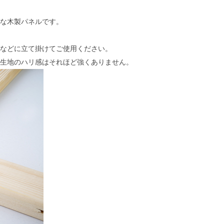
な木製パネルです。
などに立て掛けてご使用ください。
生地のハリ感はそれほど強くありません。