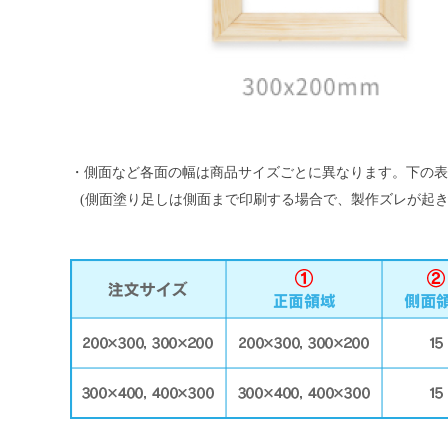
・側面など各面の幅は商品サイズごとに異なります。下の表を
(側面塗り足しは側面まで印刷する場合で、製作ズレが起