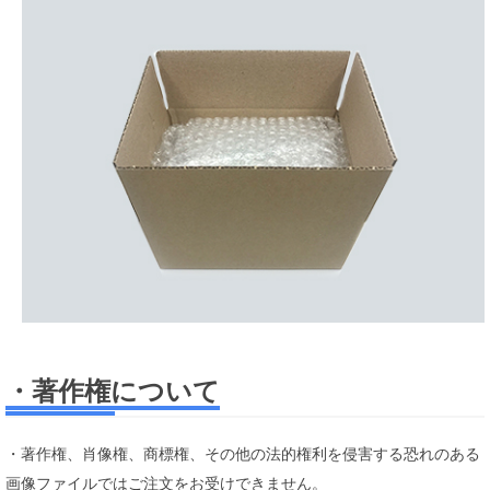
・著作権について
・著作権、肖像権、商標権、その他の法的権利を侵害する恐れのある
画像ファイルではご注文をお受けできません。