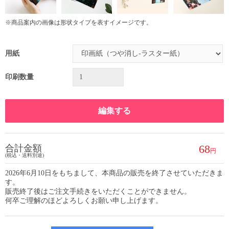
※商品案内の画像は形状タイプを表すイメージです。
用紙
印刷数量
編集する
68
合計金額
(税込・送料別途)
2026年6月10日をもちまして、本商品の販売を終了させていただきま
す。
販売終了後はご注文手続きをいただくことができません。
何卒ご理解のほどよろしくお願い申し上げます。