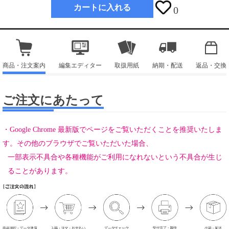
カートに入れる
0
商品・注文案内
編集エディター
取扱用紙
納期・配送
返品・交換
ご注文にあたって
・Google Chrome 最新版でページをご覧いただくことを推奨いたしま
す。その他のブラウザでご覧いただいた場合、
一部表示不具合や各種機能がご利用になれないという不具合が生じ
ることがあります。