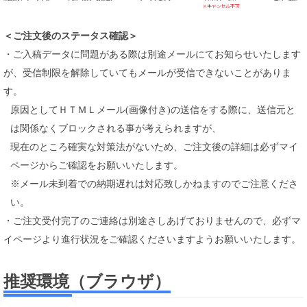
＜ご注文後のステータス確認＞
・ご入稿データに問題がある際は別途メールにてお知らせいたします
が、受信制限を解除していてもメールが受信できないことがありま
す。
原因としてＨＴＭＬメール(画像付き)の送信をする際に、送信元と
は関係なくブロックされる事が考えられますが、
現在のところ確実な対策法がないため、ご注文後の詳細は必ずマイ
ページからご確認をお願いいたします。
※メール未到着での納期遅れは対応致しかねますのでご注意くださ
い。
・ご注文受付完了のご連絡は別途さしあげておりませんので、必ずマ
イページより進行状況をご確認くださいますようお願いいたします。
推奨環境（ブラウザ）