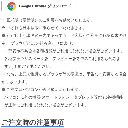
Google Chrome ダウンロード
※ 正式版（最新版）のご利用をお勧めいたします。
※ いずれも日本語版に限らせていただきます。
※ ただし上記環境範囲内であっても、お客様がご利用される端末の設
定、 ブラウザとOSの組み合わせにより、
一部表示不具合や各種機能がご利用になれない場合がございます。
各種ブラウザのベータ版、プレビュー版等でのご利用等も含みま
す。)予めご了承ください。
※ なお、上記で推奨するブラウザ等の環境は、予告なく変更する場合
がございます。
※ ご注文はパソコンからお願いいたします。
パソコン以外の機器(スマートフォン・タブレット等)では各種機能
が正常にご利用になれない場合がございます。
ご注文時の注意事項