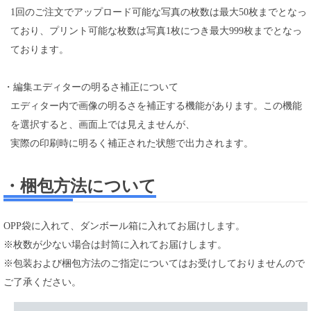
1回のご注文でアップロード可能な写真の枚数は最大50枚までとなっ
ており、プリント可能な枚数は写真1枚につき最大999枚までとなっ
ております。
・編集エディターの明るさ補正について
エディター内で画像の明るさを補正する機能があります。この機能
を選択すると、画面上では見えませんが、
実際の印刷時に明るく補正された状態で出力されます。
・梱包方法について
OPP袋に入れて、ダンボール箱に入れてお届けします。
※枚数が少ない場合は封筒に入れてお届けします。
※包装および梱包方法のご指定についてはお受けしておりませんので
ご了承ください。