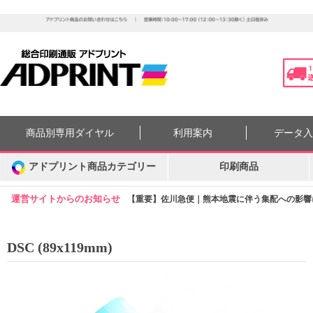
商品別専用ダイヤル
利用案内
データ
アドプリント商品カテゴリー
印刷商品
運営サイトからのお知らせ
【重要】佐川急便｜熊本地震に伴う集配への影響につ
DSC (89x119mm)