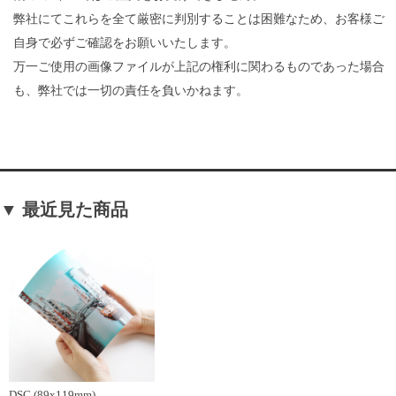
弊社にてこれらを全て厳密に判別することは困難なため、お客様ご
自身で必ずご確認をお願いいたします。
万一ご使用の画像ファイルが上記の権利に関わるものであった場合
も、弊社では一切の責任を負いかねます。
▼ 最近見た商品
DSC (89x119mm)