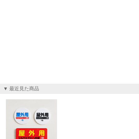
▼ 最近見た商品