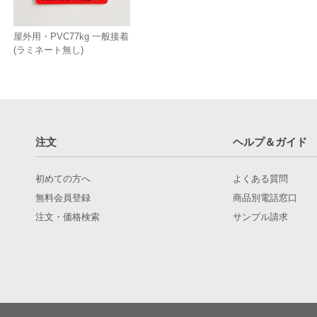
屋外用・PVC77kg 一般接着
(ラミネート無し)
注文
ヘルプ＆ガイド
初めての方へ
よくある質問
無料会員登録
商品別電話窓口
注文・価格検索
サンプル請求