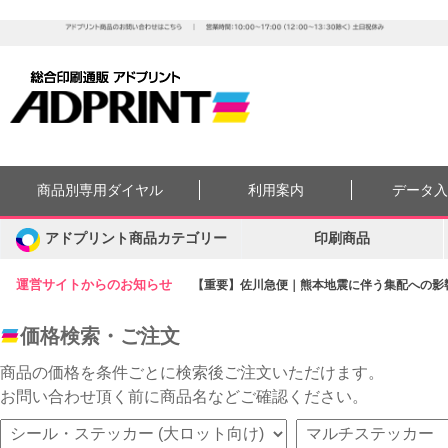
商品別専用ダイヤル
利用案内
データ
アドプリント商品カテゴリー
印刷商品
運営サイトからのお知らせ
【重要】佐川急便｜熊本地震に伴う集配への影響に
価格検索・ご注文
商品の価格を条件ごとに検索後ご注文いただけます。
お問い合わせ頂く前に商品名などご確認ください。