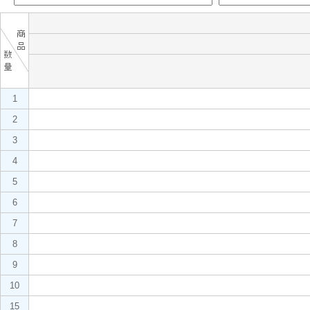
1
2
3
4
5
6
7
8
9
10
15