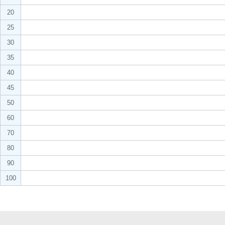
20
25
30
35
40
45
50
60
70
80
90
100