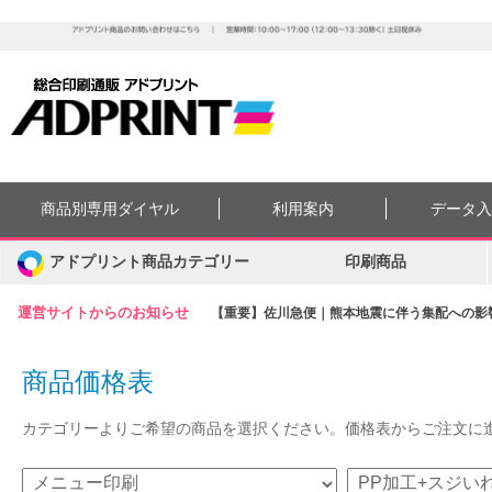
商品別専用ダイヤル
利用案内
データ
アドプリント商品カテゴリー
印刷商品
運営サイトからのお知らせ
【重要】佐川急便｜熊本地震に伴う集配への影響に
商品価格表
カテゴリーよりご希望の商品を選択ください。価格表からご注文に