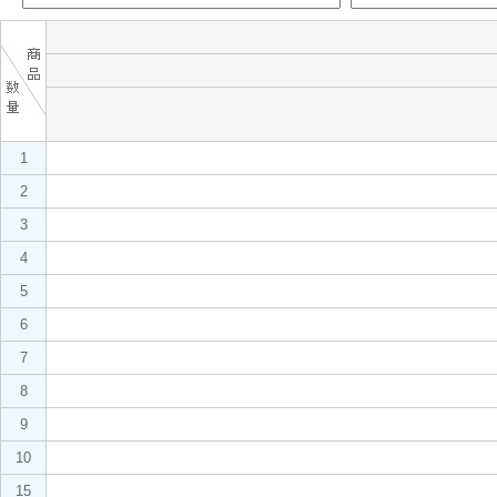
1
2
3
4
5
6
7
8
9
10
15