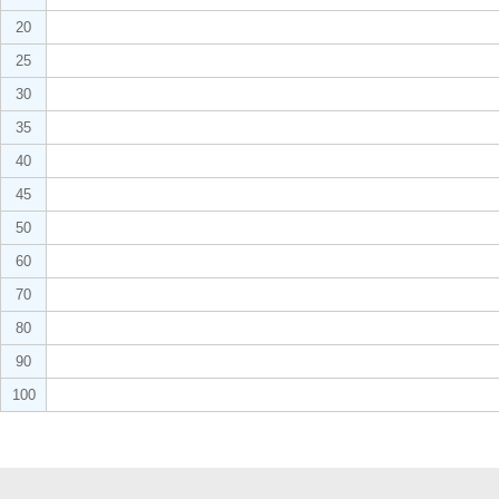
20
25
30
35
40
45
50
60
70
80
90
100