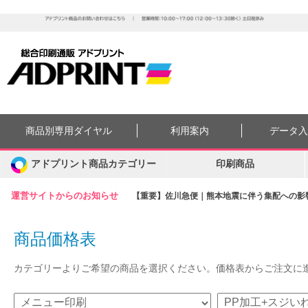
商品別専用ダイヤル
利用案内
データ
アドプリント商品カテゴリー
印刷商品
運営サイトからのお知らせ
【重要】佐川急便｜熊本地震に伴う集配への影響に
商品価格表
カテゴリーよりご希望の商品を選択ください。価格表からご注文に