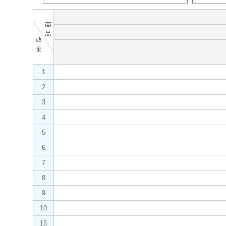
1
2
3
4
5
6
7
8
9
10
15