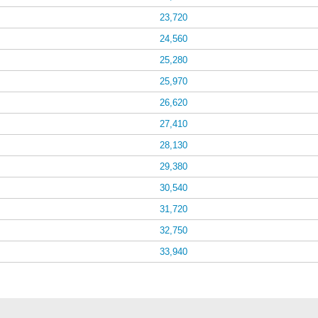
23,720
24,560
25,280
25,970
26,620
27,410
28,130
29,380
30,540
31,720
32,750
33,940