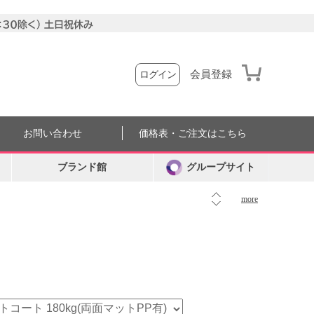
会員登録
ログイン
お問い合わせ
価格表・ご注文はこちら
ブランド館
グループサイト
more