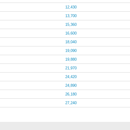
12,430
13,700
15,360
16,600
18,040
19,090
19,880
21,970
24,420
24,890
26,180
27,240