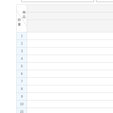
1
2
3
4
5
6
7
8
9
10
15