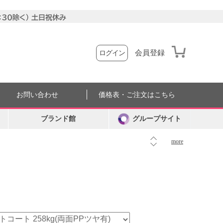
会員登録
ログイン
お問い合わせ
価格表・ご注文はこちら
ブランド館
グループサイト
more